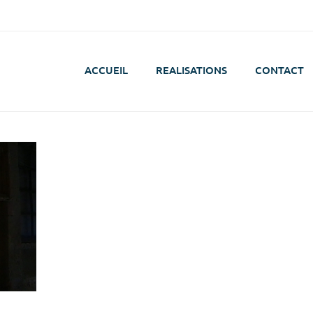
ACCUEIL
REALISATIONS
CONTACT