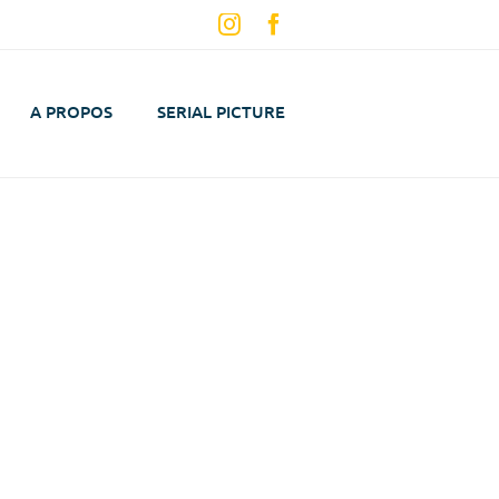
Instagram
Facebook
A PROPOS
SERIAL PICTURE