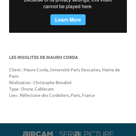
LES INSOLITES DE MAURO CORDA
Client : Mauro Corda, Université Paris Descartes, Mairie de
Paris
Réalisation : Christophe Benabid
Type : Drone, Cablecam
Lieu : Réfectoire des Cordeliers, Paris, France