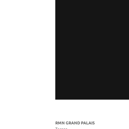
RMN GRAND PALAIS
Teaser.