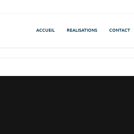
ACCUEIL
REALISATIONS
CONTACT