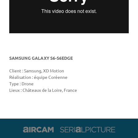
SAMSUNG GALAXY S6-S6EDGE
Client : Samsung, XD Motion
Réalisation : équipe Coréenne
Type : Drone
Lieux : Châteaux de la Loire, France