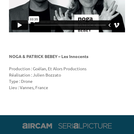
NOGA & PATRICK BEBEY – Les Innocents
Production : Goélan, Et Alors Productions
Réalisation : Julien Bozzato
Type : Drone
Lieu : Vannes, France