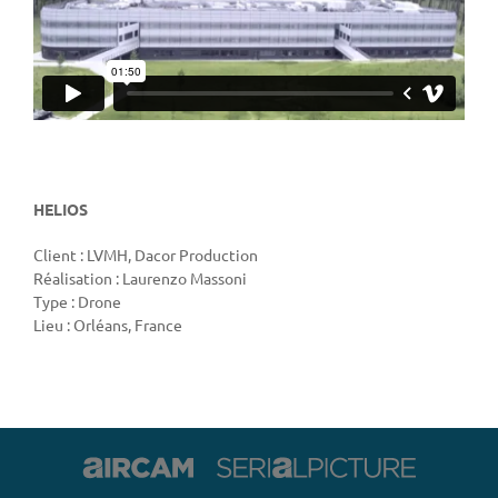
HELIOS
Client : LVMH, Dacor Production
Réalisation : Laurenzo Massoni
Type : Drone
Lieu : Orléans, France