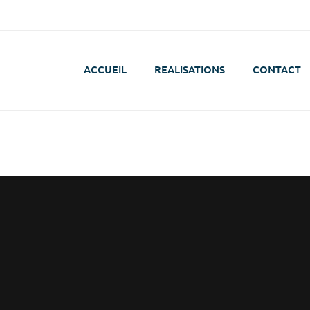
ACCUEIL
REALISATIONS
CONTACT