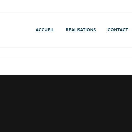
ACCUEIL
REALISATIONS
CONTACT