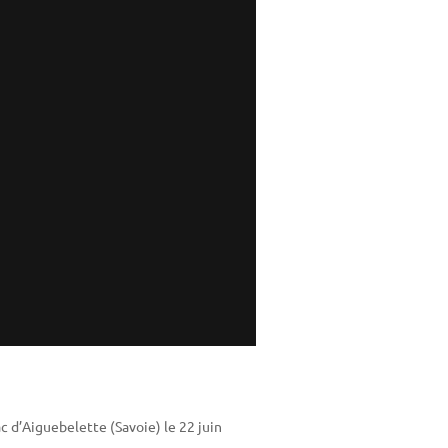
 d’Aiguebelette (Savoie) le 22 juin