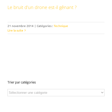
Le bruit d’un drone est-il gênant ?
21 novembre 2014
|
Catégories :
Technique
Lire la suite
Trier par catégories
Trier
par
catégories