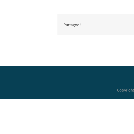
Partagez !
Copyright