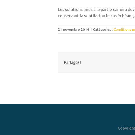
Les solutions liées à la partie caméra de
conservant la ventilation le cas échéant, 
21 novembre 2014
|
Catégories :
Conditions 
Partagez !
Copyright