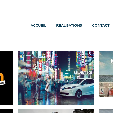
ACCUEIL
REALISATIONS
CONTACT