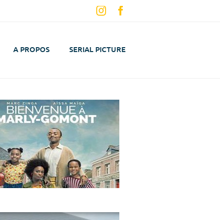
Instagram
Facebook
A PROPOS
SERIAL PICTURE