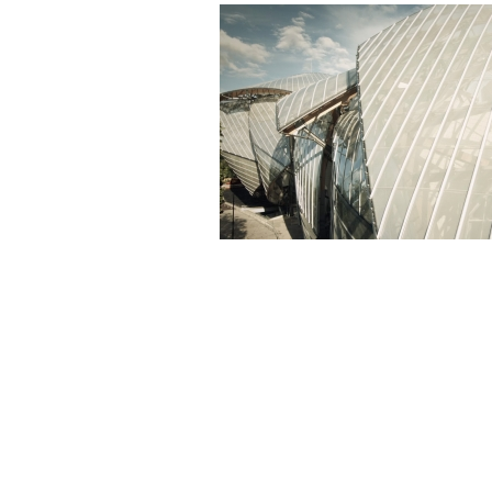
Copyright