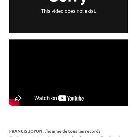
FRANCIS JOYON, l’homme de tous les records