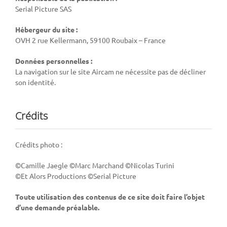
Serial Picture SAS
Hébergeur du site :
OVH 2 rue Kellermann, 59100 Roubaix – France
Données personnelles :
La navigation sur le site Aircam ne nécessite pas de décliner
son identité.
Crédits
Crédits photo :
©Camille Jaegle ©Marc Marchand ©Nicolas Turini
©Et Alors Productions ©Serial Picture
Toute utilisation des contenus de ce site doit faire l’objet
d’une demande préalable.